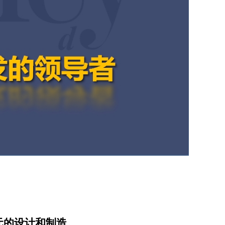
元的设计和制造。