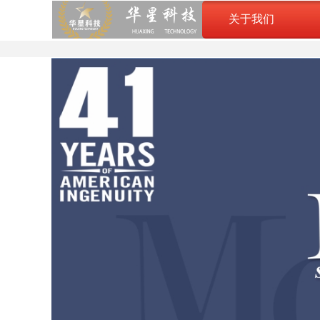
关于我们
关于我们