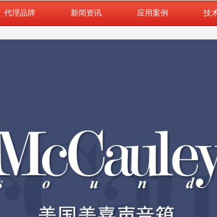
代理品牌
新闻资讯
应用案例
技