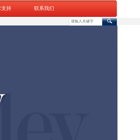
术支持
联系我们
简体中文