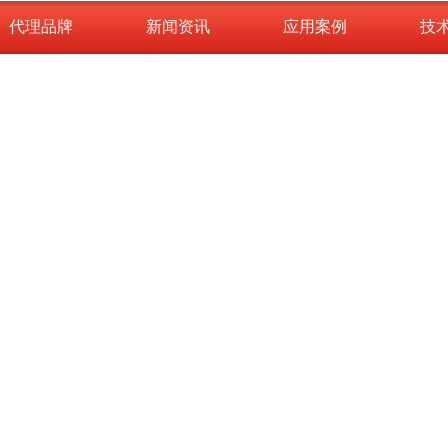
代理品牌
新闻资讯
应用案例
技