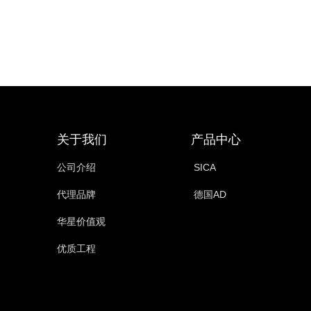
关于我们
产品中心
公司介绍
SICA
代理品牌
德国AD
华星价值观
优质工程