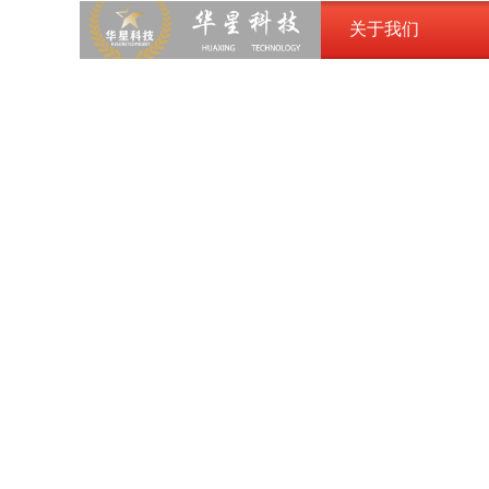
关于我们
关于我们