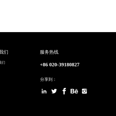
我们
服务热线
我们
+86 020-39180827
分享到：
站点地图
百度统计