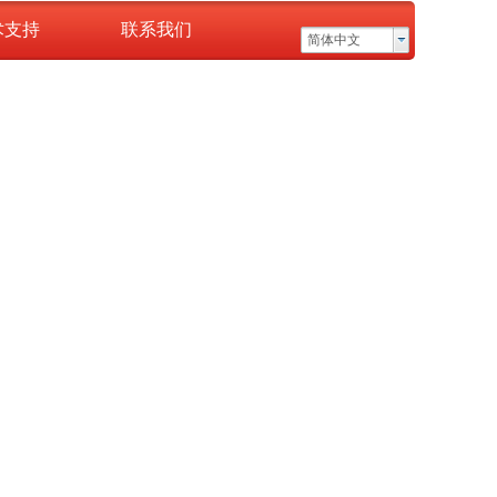
术支持
联系我们
简体中文