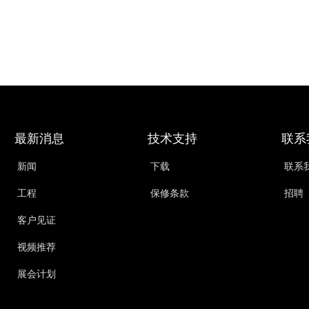
最新消息
技术支持
联系
新闻
下载
联系
工程
保修条款
招聘
客户见证
视频推荐
展会计划