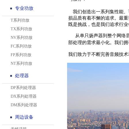
专业功放
我们创造出一系列集性能、
损品质有着不懈的追求。最重
T系列功放
既是挑战，也是我们追求行业
TX系列功放
从单只扬声器到整个网络音
NV系列功放
部处理的需求最小化。我们拥
FC系列功放
我们致力于不断完善音频技术
FP系列功放
NT系列功放
处理器
DP系列处理器
DX系列处理器
DM系列处理器
周边设备