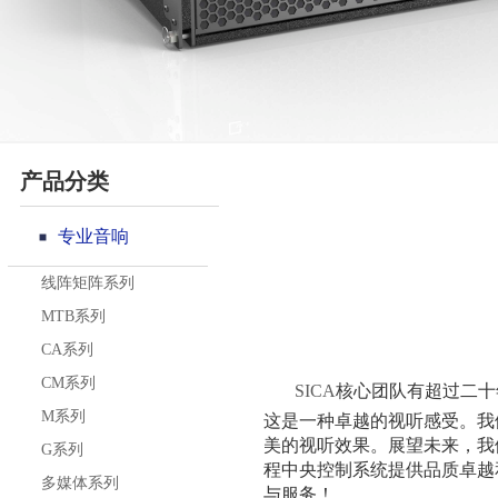
产品分类
专业音响
线阵矩阵系列
MTB系列
CA系列
CM系列
SICA
核心团队有超过二十
M系列
这是一种卓越的视听感受。我
美的视听效果。展望未来，我
G系列
程中央控制系统提供品质卓越
多媒体系列
与服务！