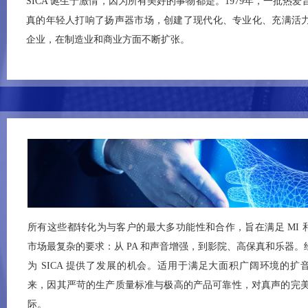
SICA 诞生于激情，因为所有美好的事物都是。1979年，一批热
真的年轻人打响了扬声器市场，创建了现代化、专业化、充满活
企业，在制造业和商业方面不断扩张。
所有这些都转化为与客户的最大多功能性和合作，旨在满足 MI 和 
市场最复杂的要求：从 PA 和声音增强，到影院、高保真和乐器。
为 SICA 提供了发展的机会。适用于满足大面积广阔环境的扩
来，因其严苛的生产质量标准与极高的产品可靠性，对真声的完美
际。