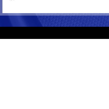
关于我们
产品中心
最新
公司介绍
SICA
新闻
代理品牌
德国AD
工程
华星价值观
客户见
优质工程
视频推
展会计