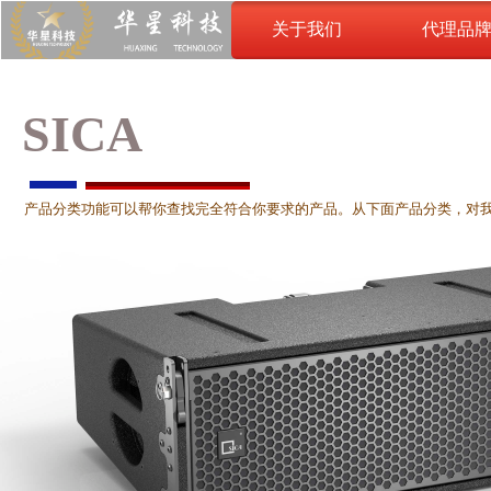
关于我们
代理品
关于我们
SICA
产品分类功能可以帮你查找完全符合你要求的产品。从下面产品分类，对