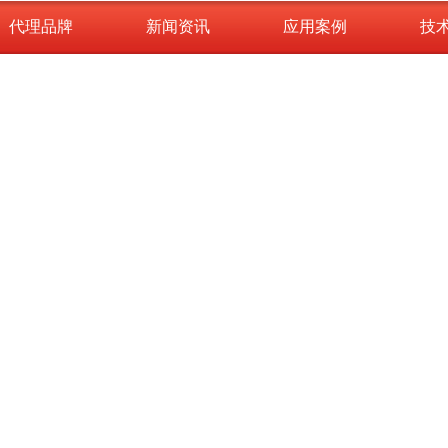
代理品牌
新闻资讯
应用案例
技