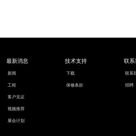
最新消息
技术支持
联系
新闻
下载
联系
工程
保修条款
招聘
客户见证
视频推荐
展会计划