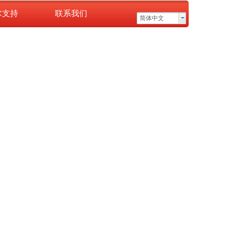
术支持
联系我们
简体中文