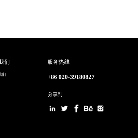
我们
服务热线
我们
+86 020-39180827
分享到：
站点地图
百度统计