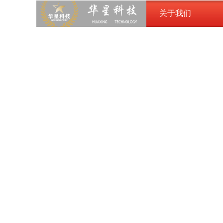
关于我们
关于我们