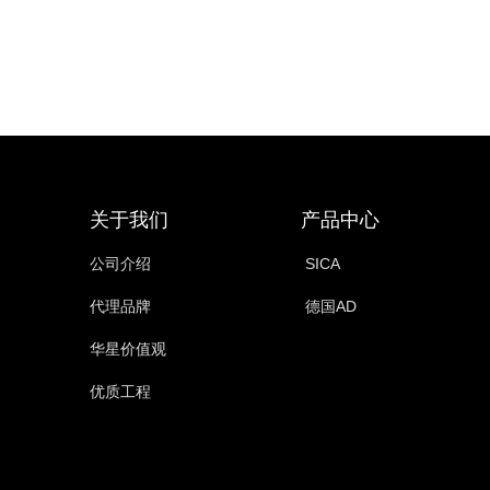
关于我们
产品中心
公司介绍
SICA
代理品牌
德国AD
华星价值观
优质工程