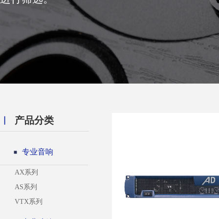
︱
产品分类
专业音响
AX系列
AS系列
VTX系列