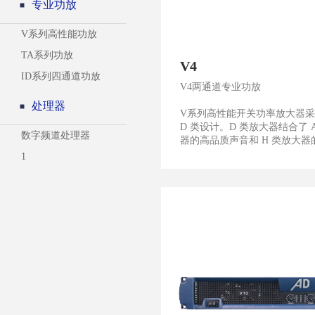
专业功放
V系列高性能功放
TA系列功放
V4
ID系列四通道功放
V4两通道专业功放
处理器
V系列高性能开关功率放大器
D 类设计。D 类放大器结合了 
数字频道处理器
器的高品质声音和 H 类放大器的高.
1