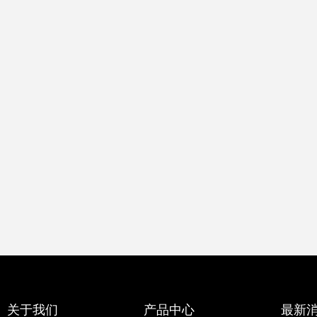
关于我们
产品中心
最新