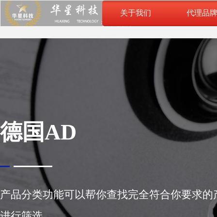
关于我们
代理品
关于我们
德国AD
产品分类功能可以帮你查找完全符合你要求的
进行筛选。