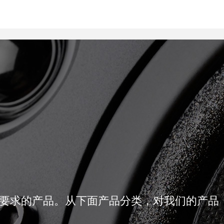
代理品牌
新闻资讯
应用案例
技
要求的产品。从下面产品分类，对我们的产品