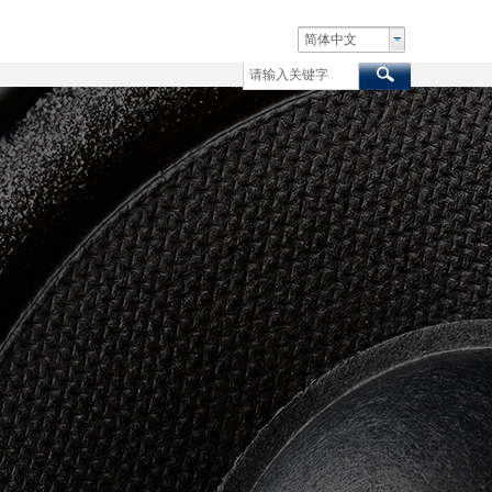
术支持
联系我们
简体中文