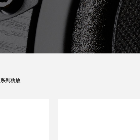
V系列功放