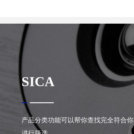
关于我们
关于我们
SICA
产品分类功能可以帮你查找完全符合你
进行筛选。