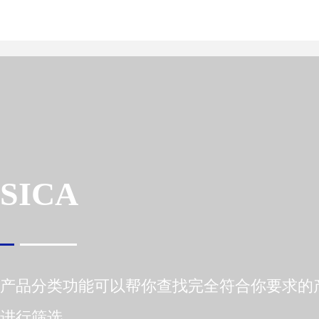
关于我们
代理品
关于我们
SICA
产品分类功能可以帮你查找完全符合你要求的
进行筛选。