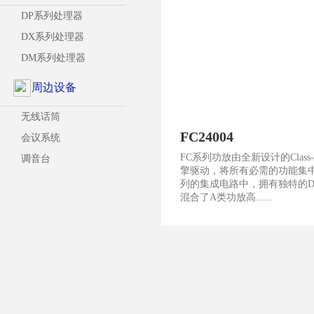
DP系列处理器
DX系列处理器
DM系列处理器
周边设备
无线话筒
FC24004
会议系统
FC系列功放由全新设计的Class
调音台
擎驱动，将所有必需的功能集中
列的集成电路中，拥有独特的
混合了A类功放高......